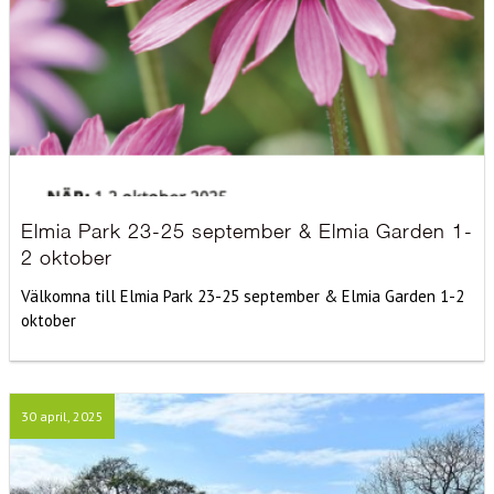
Elmia Park 23-25 september & Elmia Garden 1-
2 oktober
Välkomna till Elmia Park 23-25 september & Elmia Garden 1-2
oktober
30 april, 2025