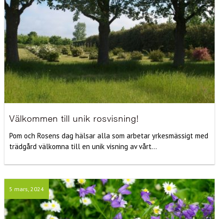
Välkommen till unik rosvisning!
Pom och Rosens dag hälsar alla som arbetar yrkesmässigt med
trädgård välkomna till en unik visning av vårt...
5 mars, 2024