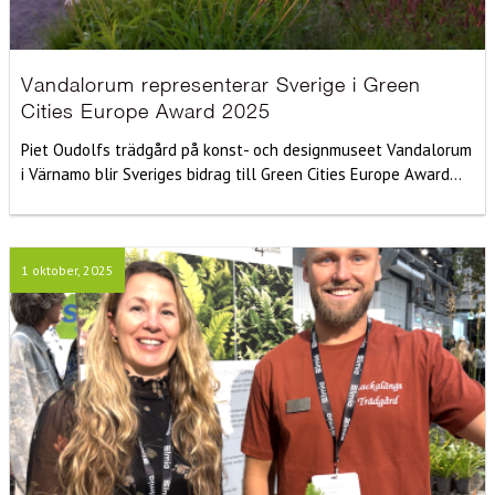
Vandalorum representerar Sverige i Green
Cities Europe Award 2025
Piet Oudolfs trädgård på konst- och designmuseet Vandalorum
i Värnamo blir Sveriges bidrag till Green Cities Europe Award...
1 oktober, 2025