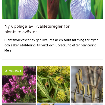
Ny upplaga av Kvalitetsregler för
plantskoleväxter
Plantskoleväxter av god kvalitet är en förutsättning för trygg
och säker etablering, tillväxt och utveckling efter plantering.
Men...
15 maj, 2024