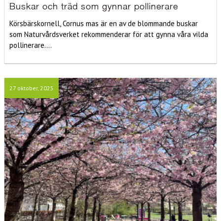
Buskar och träd som gynnar pollinerare
Körsbärskornell, Cornus mas är en av de blommande buskar
som Naturvårdsverket rekommenderar för att gynna våra vilda
pollinerare....
27 oktober, 2025