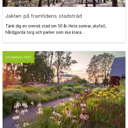
Jakten på framtidens stadsträd
Tänk dig en svensk stad om 50 år. Heta somrar, skyfall,
hårdgjorda torg och parker som ska klara...
20 oktober, 2025