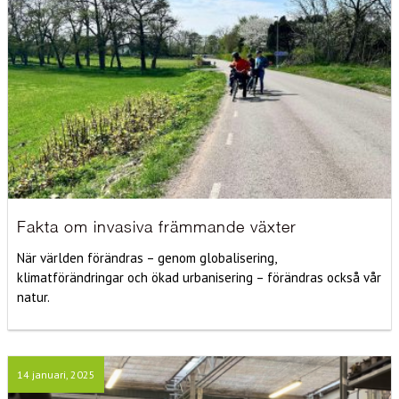
Fakta om invasiva främmande växter
När världen förändras – genom globalisering,
klimatförändringar och ökad urbanisering – förändras också vår
natur.
14 januari, 2025