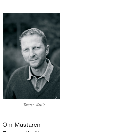
Torsten Wallin
Om Mästaren