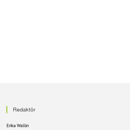
Redaktör
Erika Wallin