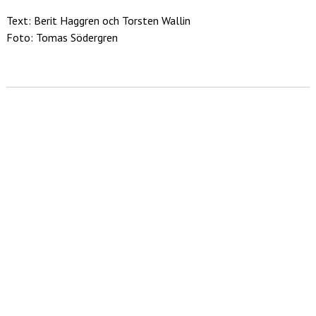
Text: Berit Haggren och Torsten Wallin
Foto: Tomas Södergren