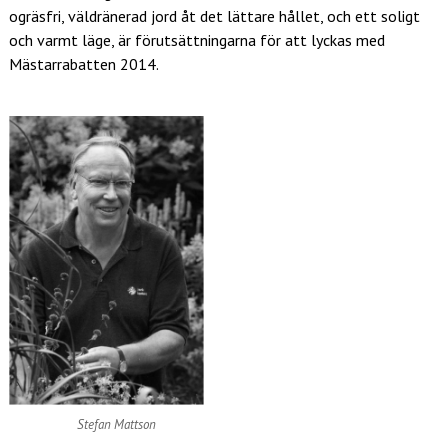
ogräsfri, väldränerad jord åt det lättare hållet, och ett soligt
och varmt läge, är förutsättningarna för att lyckas med
Mästarrabatten 2014.
Stefan Mattson