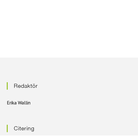
Redaktör
Erika Wallin
Citering