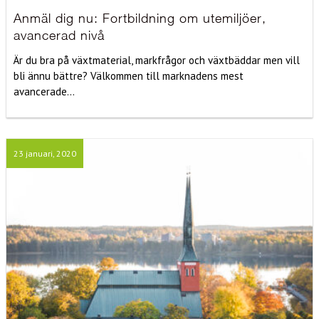
Anmäl dig nu: Fortbildning om utemiljöer,
avancerad nivå
Är du bra på växtmaterial, markfrågor och växtbäddar men vill
bli ännu bättre? Välkommen till marknadens mest
avancerade...
23 januari, 2020