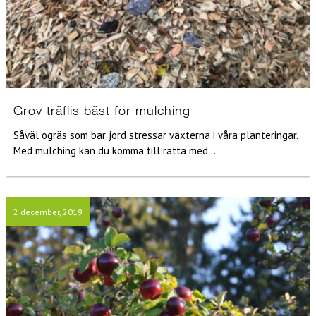
Grov träflis bäst för mulching
Såväl ogräs som bar jord stressar växterna i våra planteringar.
Med mulching kan du komma till rätta med...
2 december, 2019