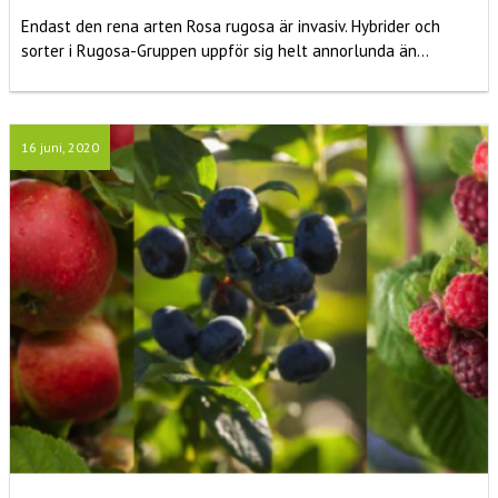
Endast den rena arten Rosa rugosa är invasiv. Hybrider och
sorter i Rugosa-Gruppen uppför sig helt annorlunda än...
16 juni, 2020