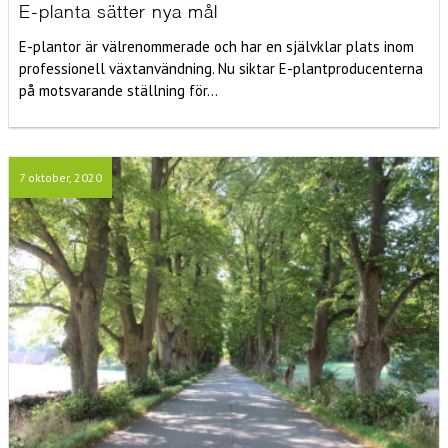
E-planta sätter nya mål
E-plantor är välrenommerade och har en självklar plats inom
professionell växtanvändning. Nu siktar E-plantproducenterna
på motsvarande ställning för...
7 oktober, 2020