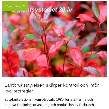
27 januari, 2021
Lantbruksstyrelsen skärper kontroll och inför
kvalitetsregler
Elitplantstationen kom på plats 1983 för att främja och
bedriva forskning, utveckling och produktion av friskt och