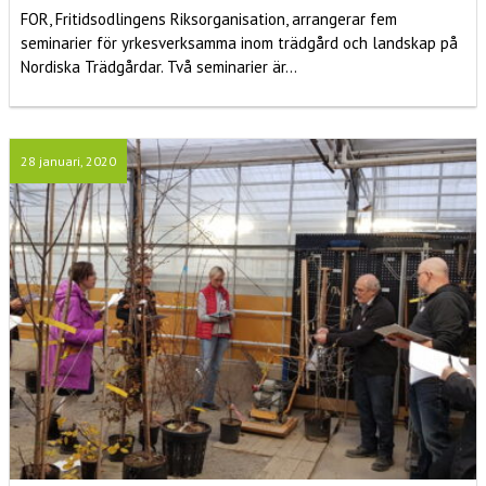
FOR, Fritidsodlingens Riksorganisation, arrangerar fem
seminarier för yrkesverksamma inom trädgård och landskap på
Nordiska Trädgårdar. Två seminarier är...
28 januari, 2020