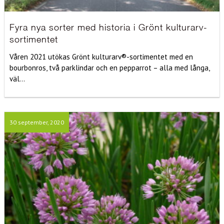
Fyra nya sorter med historia i Grönt kulturarv-
sortimentet
Våren 2021 utökas Grönt kulturarv®-sortimentet med en
bourbonros, två parklindar och en pepparrot – alla med långa,
väl...
30 september, 2020