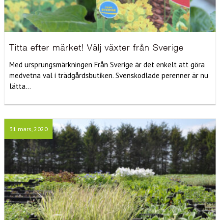
Titta efter märket! Välj växter från Sverige
Med ursprungsmärkningen Från Sverige är det enkelt att göra
medvetna val i trädgårdsbutiken. Svenskodlade perenner är nu
lätta...
31 mars, 2020