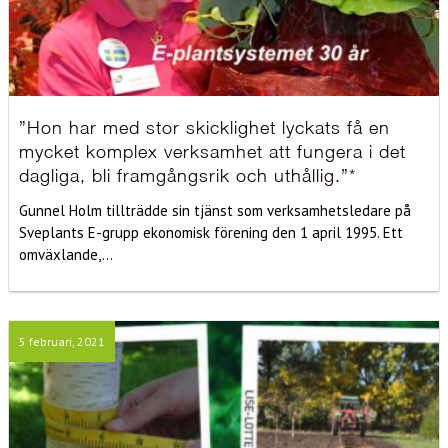
”Hon har med stor skicklighet lyckats få en
mycket komplex verksamhet att fungera i det
dagliga, bli framgångsrik och uthållig.”*
Gunnel Holm tillträdde sin tjänst som verksamhetsledare på
Sveplants E-grupp ekonomisk förening den 1 april 1995. Ett
omväxlande,...
5 februari, 2021