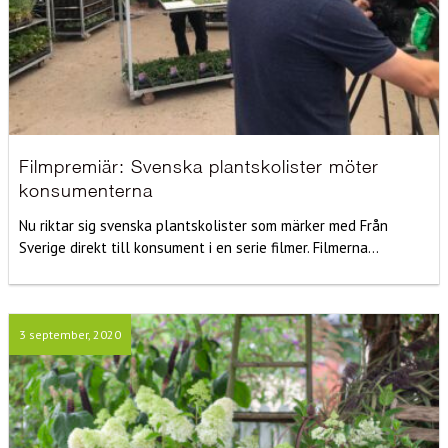
Filmpremiär: Svenska plantskolister möter
konsumenterna
Nu riktar sig svenska plantskolister som märker med Från
Sverige direkt till konsument i en serie filmer. Filmerna...
3 september, 2020