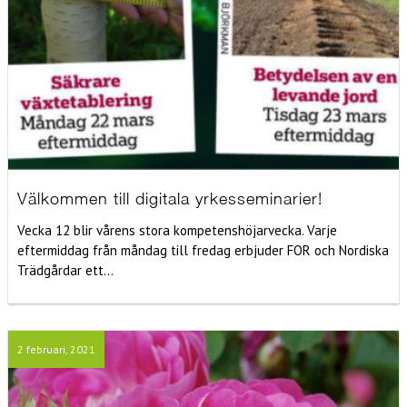
Välkommen till digitala yrkesseminarier!
Vecka 12 blir vårens stora kompetenshöjarvecka. Varje
eftermiddag från måndag till fredag erbjuder FOR och Nordiska
Trädgårdar ett...
2 februari, 2021