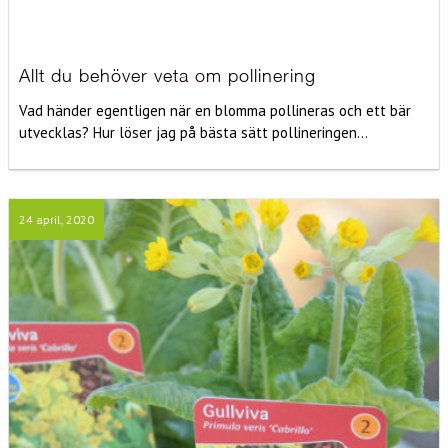
Allt du behöver veta om pollinering
Vad händer egentligen när en blomma pollineras och ett bär
utvecklas? Hur löser jag på bästa sätt pollineringen...
24 april, 2020