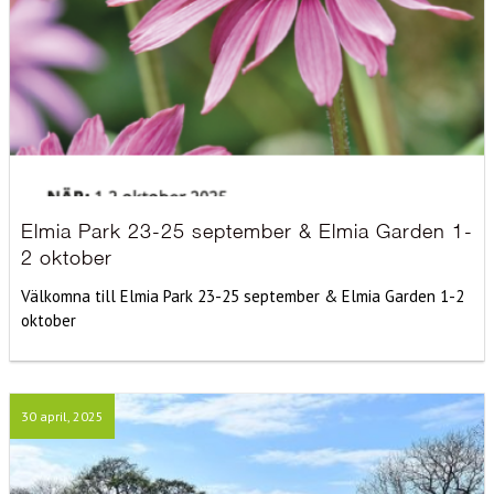
Elmia Park 23-25 september & Elmia Garden 1-
2 oktober
Välkomna till Elmia Park 23-25 september & Elmia Garden 1-2
oktober
30 april, 2025