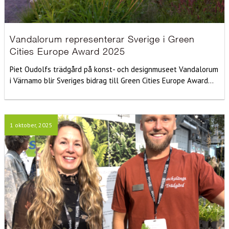
Vandalorum representerar Sverige i Green
Cities Europe Award 2025
Piet Oudolfs trädgård på konst- och designmuseet Vandalorum
i Värnamo blir Sveriges bidrag till Green Cities Europe Award...
1 oktober, 2025