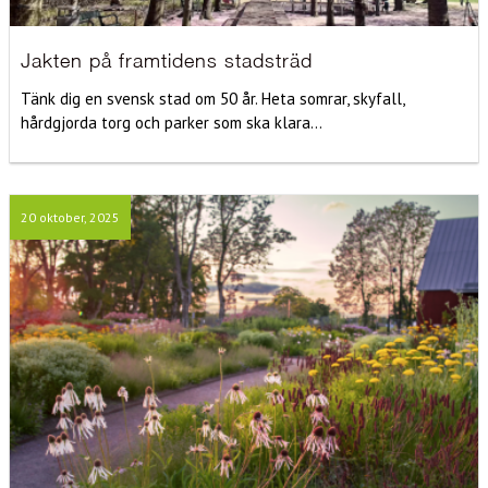
Jakten på framtidens stadsträd
Tänk dig en svensk stad om 50 år. Heta somrar, skyfall,
hårdgjorda torg och parker som ska klara...
20 oktober, 2025