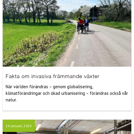
Fakta om invasiva främmande växter
När världen förändras – genom globalisering,
klimatförändringar och ökad urbanisering – förändras också vår
natur.
14 januari, 2025