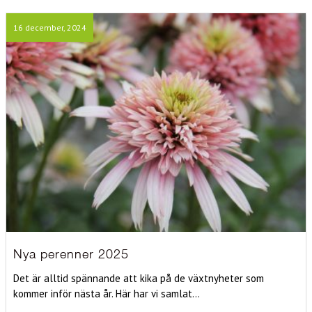
16 december, 2024
Nya perenner 2025
Det är alltid spännande att kika på de växtnyheter som
kommer inför nästa år. Här har vi samlat...