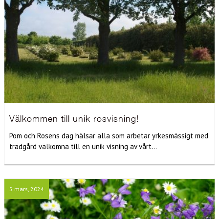
Välkommen till unik rosvisning!
Pom och Rosens dag hälsar alla som arbetar yrkesmässigt med
trädgård välkomna till en unik visning av vårt...
5 mars, 2024