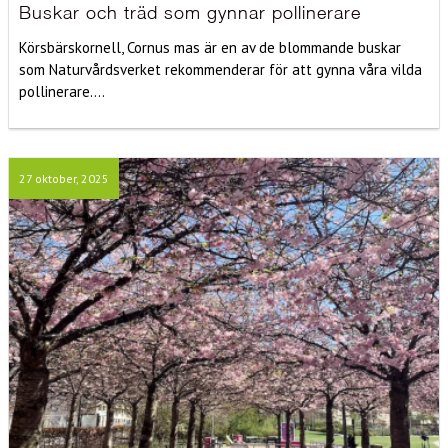
Buskar och träd som gynnar pollinerare
Körsbärskornell, Cornus mas är en av de blommande buskar
som Naturvårdsverket rekommenderar för att gynna våra vilda
pollinerare....
27 oktober, 2025