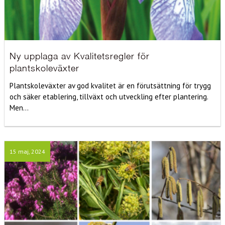
Ny upplaga av Kvalitetsregler för
plantskoleväxter
Plantskoleväxter av god kvalitet är en förutsättning för trygg
och säker etablering, tillväxt och utveckling efter plantering.
Men...
15 maj, 2024