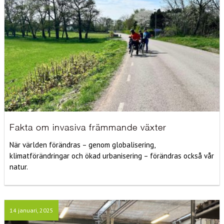
Fakta om invasiva främmande växter
När världen förändras – genom globalisering,
klimatförändringar och ökad urbanisering – förändras också vår
natur.
14 januari, 2025