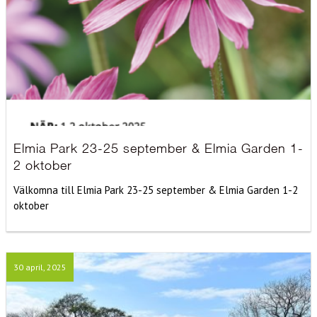
Elmia Park 23-25 september & Elmia Garden 1-
2 oktober
Välkomna till Elmia Park 23-25 september & Elmia Garden 1-2
oktober
30 april, 2025