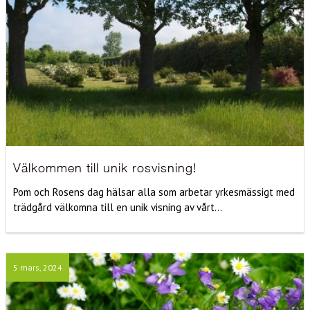
Välkommen till unik rosvisning!
Pom och Rosens dag hälsar alla som arbetar yrkesmässigt med
trädgård välkomna till en unik visning av vårt...
5 mars, 2024