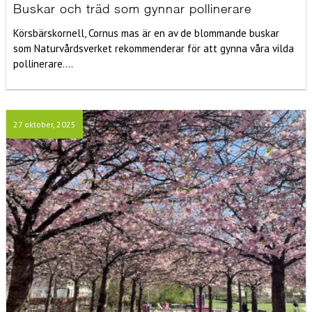
Buskar och träd som gynnar pollinerare
Körsbärskornell, Cornus mas är en av de blommande buskar
som Naturvårdsverket rekommenderar för att gynna våra vilda
pollinerare....
27 oktober, 2025