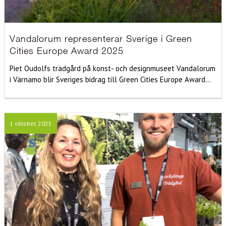
Vandalorum representerar Sverige i Green
Cities Europe Award 2025
Piet Oudolfs trädgård på konst- och designmuseet Vandalorum
i Värnamo blir Sveriges bidrag till Green Cities Europe Award...
1 oktober, 2025