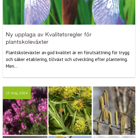
Ny upplaga av Kvalitetsregler för
plantskoleväxter
Plantskoleväxter av god kvalitet är en förutsättning för trygg
och säker etablering, tillväxt och utveckling efter plantering.
Men...
15 maj, 2024