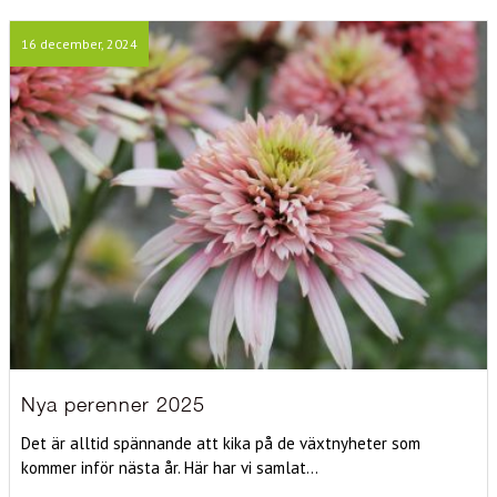
16 december, 2024
Nya perenner 2025
Det är alltid spännande att kika på de växtnyheter som
kommer inför nästa år. Här har vi samlat...