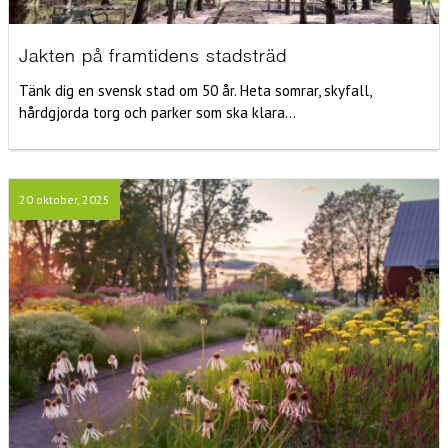
Jakten på framtidens stadsträd
Tänk dig en svensk stad om 50 år. Heta somrar, skyfall,
hårdgjorda torg och parker som ska klara...
20 oktober, 2025