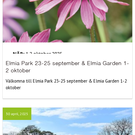
Elmia Park 23-25 september & Elmia Garden 1-
2 oktober
Välkomna till Elmia Park 23-25 september & Elmia Garden 1-2
oktober
30 april, 2025