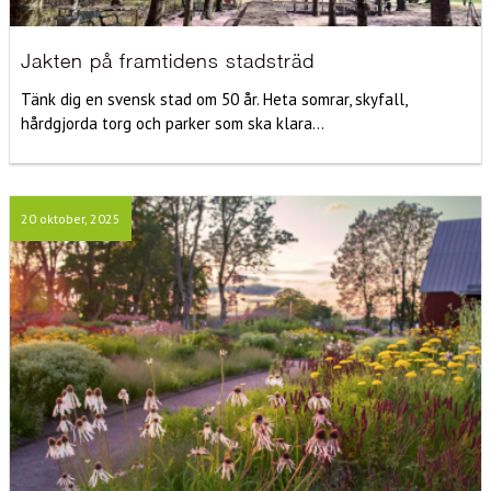
Jakten på framtidens stadsträd
Tänk dig en svensk stad om 50 år. Heta somrar, skyfall,
hårdgjorda torg och parker som ska klara...
20 oktober, 2025