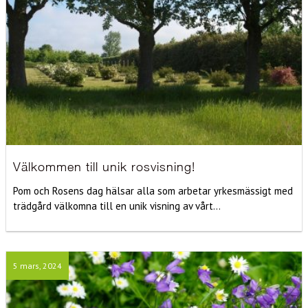
Välkommen till unik rosvisning!
Pom och Rosens dag hälsar alla som arbetar yrkesmässigt med
trädgård välkomna till en unik visning av vårt...
5 mars, 2024