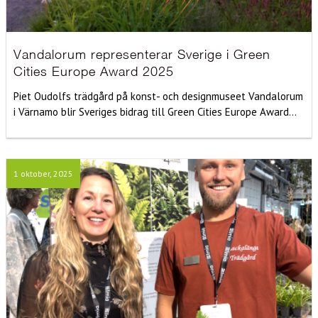
Vandalorum representerar Sverige i Green
Cities Europe Award 2025
Piet Oudolfs trädgård på konst- och designmuseet Vandalorum
i Värnamo blir Sveriges bidrag till Green Cities Europe Award...
1 oktober, 2025