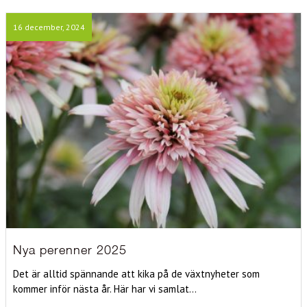
16 december, 2024
Nya perenner 2025
Det är alltid spännande att kika på de växtnyheter som
kommer inför nästa år. Här har vi samlat...