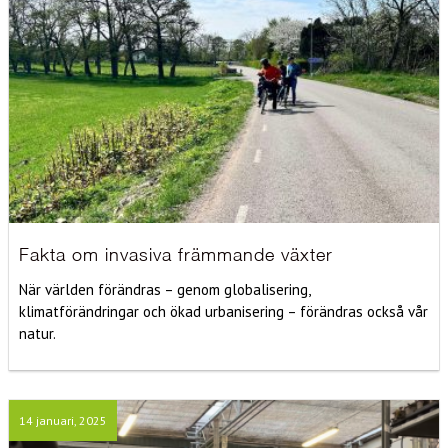
Fakta om invasiva främmande växter
När världen förändras – genom globalisering,
klimatförändringar och ökad urbanisering – förändras också vår
natur.
14 januari, 2025