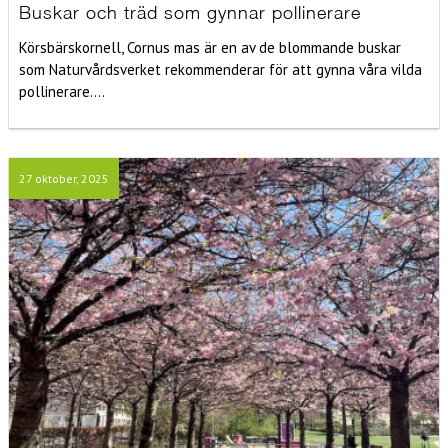
Buskar och träd som gynnar pollinerare
Körsbärskornell, Cornus mas är en av de blommande buskar
som Naturvårdsverket rekommenderar för att gynna våra vilda
pollinerare....
27 oktober, 2025