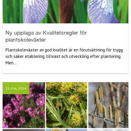
Ny upplaga av Kvalitetsregler för
plantskoleväxter
Plantskoleväxter av god kvalitet är en förutsättning för trygg
och säker etablering, tillväxt och utveckling efter plantering.
Men...
15 maj, 2024