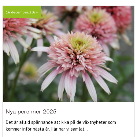
16 december, 2024
Nya perenner 2025
Det är alltid spännande att kika på de växtnyheter som
kommer inför nästa år. Här har vi samlat...