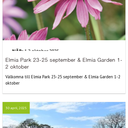
Elmia Park 23-25 september & Elmia Garden 1-
2 oktober
Välkomna till Elmia Park 23-25 september & Elmia Garden 1-2
oktober
30 april, 2025