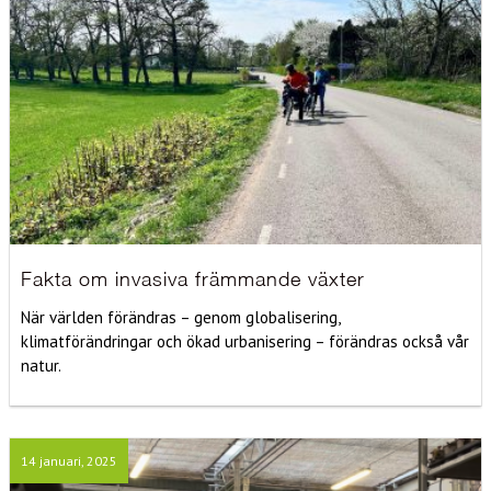
Fakta om invasiva främmande växter
När världen förändras – genom globalisering,
klimatförändringar och ökad urbanisering – förändras också vår
natur.
14 januari, 2025