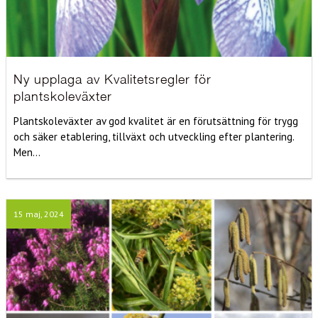
Ny upplaga av Kvalitetsregler för
plantskoleväxter
Plantskoleväxter av god kvalitet är en förutsättning för trygg
och säker etablering, tillväxt och utveckling efter plantering.
Men...
15 maj, 2024