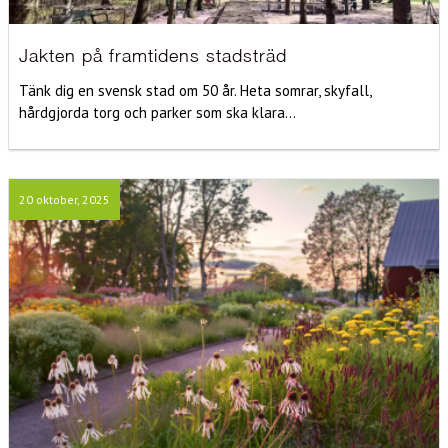
Jakten på framtidens stadsträd
Tänk dig en svensk stad om 50 år. Heta somrar, skyfall,
hårdgjorda torg och parker som ska klara...
20 oktober, 2025