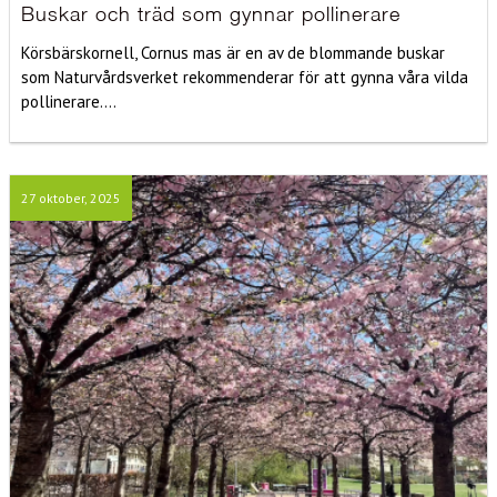
Buskar och träd som gynnar pollinerare
Körsbärskornell, Cornus mas är en av de blommande buskar
som Naturvårdsverket rekommenderar för att gynna våra vilda
pollinerare....
27 oktober, 2025