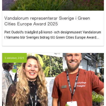
Vandalorum representerar Sverige i Green
Cities Europe Award 2025
Piet Oudolfs trädgård på konst- och designmuseet Vandalorum
i Värnamo blir Sveriges bidrag till Green Cities Europe Award...
1 oktober, 2025