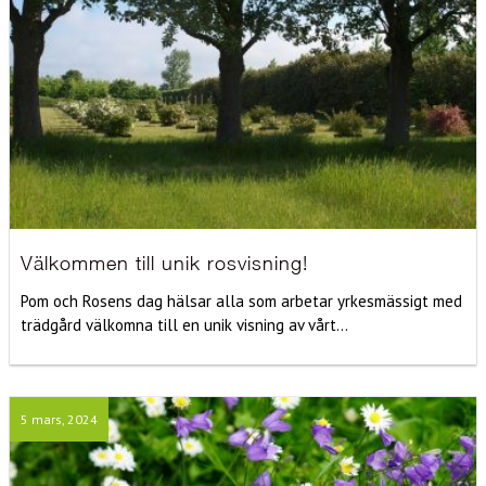
Välkommen till unik rosvisning!
Pom och Rosens dag hälsar alla som arbetar yrkesmässigt med
trädgård välkomna till en unik visning av vårt...
5 mars, 2024