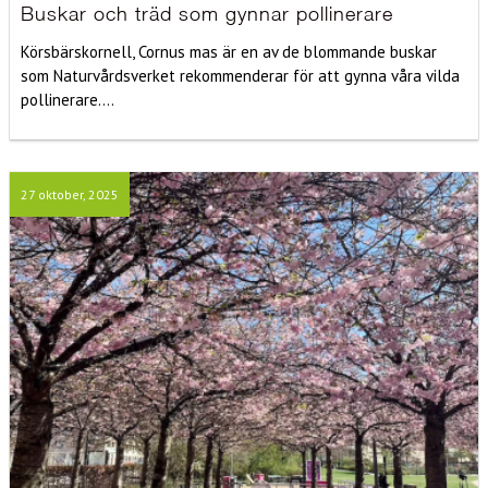
Buskar och träd som gynnar pollinerare
Körsbärskornell, Cornus mas är en av de blommande buskar
som Naturvårdsverket rekommenderar för att gynna våra vilda
pollinerare....
27 oktober, 2025