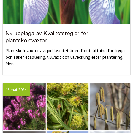
Ny upplaga av Kvalitetsregler för
plantskoleväxter
Plantskoleväxter av god kvalitet är en förutsättning för trygg
och säker etablering, tillväxt och utveckling efter plantering.
Men...
15 maj, 2024