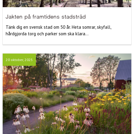
Jakten på framtidens stadsträd
Tänk dig en svensk stad om 50 år. Heta somrar, skyfall,
hårdgjorda torg och parker som ska klara...
20 oktober, 2025