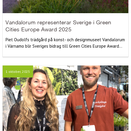
Vandalorum representerar Sverige i Green
Cities Europe Award 2025
Piet Oudolfs trädgård på konst- och designmuseet Vandalorum
i Värnamo blir Sveriges bidrag till Green Cities Europe Award...
1 oktober, 2025