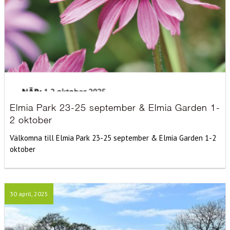
Elmia Park 23-25 september & Elmia Garden 1-
2 oktober
Välkomna till Elmia Park 23-25 september & Elmia Garden 1-2
oktober
30 april, 2025