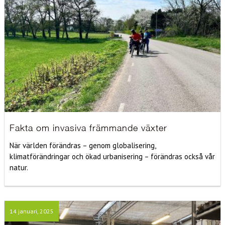
Fakta om invasiva främmande växter
När världen förändras – genom globalisering,
klimatförändringar och ökad urbanisering – förändras också vår
natur.
14 januari, 2025