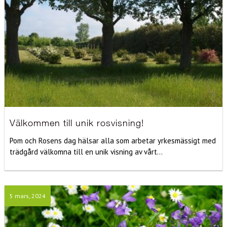
Välkommen till unik rosvisning!
Pom och Rosens dag hälsar alla som arbetar yrkesmässigt med
trädgård välkomna till en unik visning av vårt...
5 mars, 2024