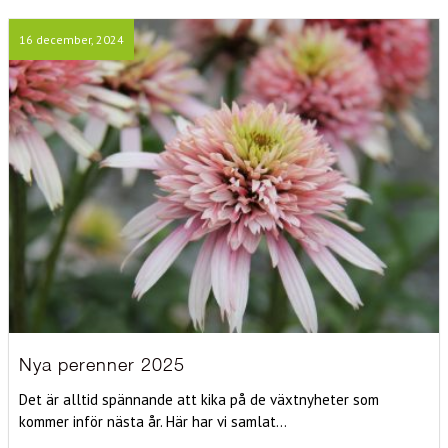
16 december, 2024
Nya perenner 2025
Det är alltid spännande att kika på de växtnyheter som
kommer inför nästa år. Här har vi samlat...