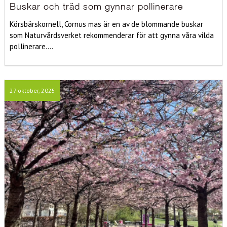
Buskar och träd som gynnar pollinerare
Körsbärskornell, Cornus mas är en av de blommande buskar
som Naturvårdsverket rekommenderar för att gynna våra vilda
pollinerare....
27 oktober, 2025