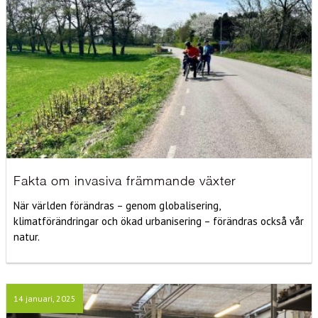
Fakta om invasiva främmande växter
När världen förändras – genom globalisering,
klimatförändringar och ökad urbanisering – förändras också vår
natur.
14 januari, 2025