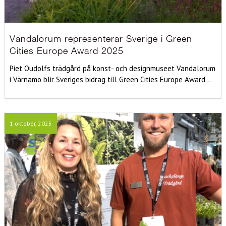
Vandalorum representerar Sverige i Green
Cities Europe Award 2025
Piet Oudolfs trädgård på konst- och designmuseet Vandalorum
i Värnamo blir Sveriges bidrag till Green Cities Europe Award...
1 oktober, 2025