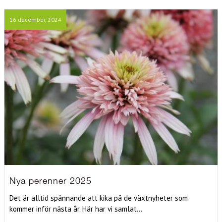
16 december, 2024
Nya perenner 2025
Det är alltid spännande att kika på de växtnyheter som
kommer inför nästa år. Här har vi samlat...