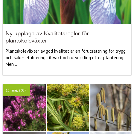
Ny upplaga av Kvalitetsregler för
plantskoleväxter
Plantskoleväxter av god kvalitet är en förutsättning för trygg
och säker etablering, tillväxt och utveckling efter plantering.
Men...
15 maj, 2024