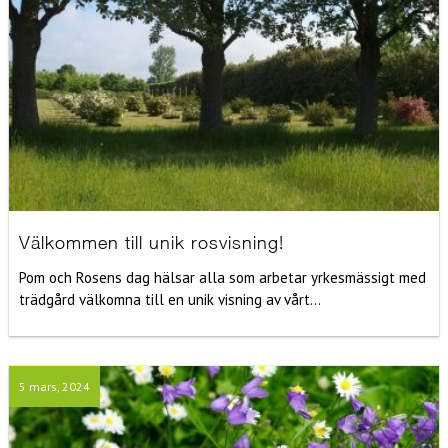
Välkommen till unik rosvisning!
Pom och Rosens dag hälsar alla som arbetar yrkesmässigt med
trädgård välkomna till en unik visning av vårt...
5 mars, 2024