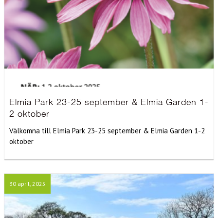
Elmia Park 23-25 september & Elmia Garden 1-
2 oktober
Välkomna till Elmia Park 23-25 september & Elmia Garden 1-2
oktober
30 april, 2025