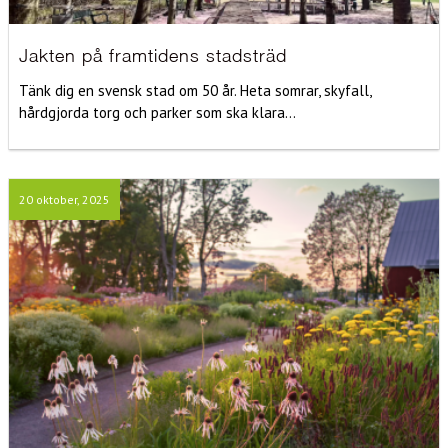
Jakten på framtidens stadsträd
Tänk dig en svensk stad om 50 år. Heta somrar, skyfall,
hårdgjorda torg och parker som ska klara...
20 oktober, 2025