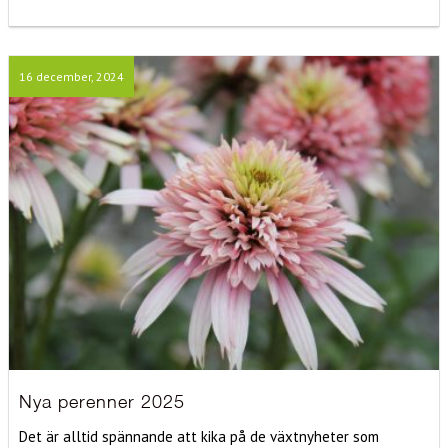
16 december, 2024
Nya perenner 2025
Det är alltid spännande att kika på de växtnyheter som