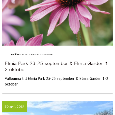
Elmia Park 23-25 september & Elmia Garden 1-
2 oktober
Välkomna till Elmia Park 23-25 september & Elmia Garden 1-2
oktober
30 april, 2025