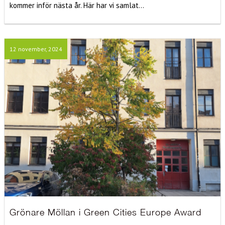
kommer inför nästa år. Här har vi samlat...
12 november, 2024
Grönare Möllan i Green Cities Europe Award