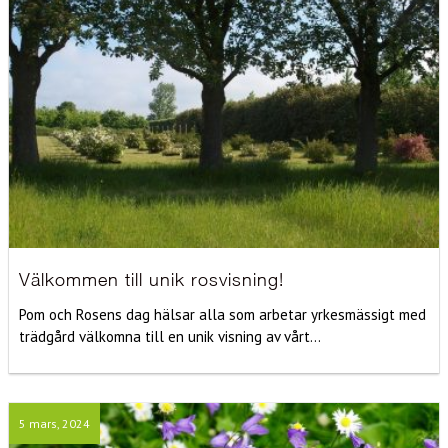
Välkommen till unik rosvisning!
Pom och Rosens dag hälsar alla som arbetar yrkesmässigt med
trädgård välkomna till en unik visning av vårt...
5 mars, 2024