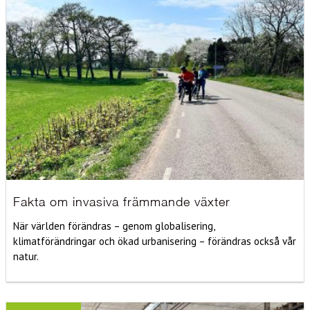
Fakta om invasiva främmande växter
När världen förändras – genom globalisering,
klimatförändringar och ökad urbanisering – förändras också vår
natur.