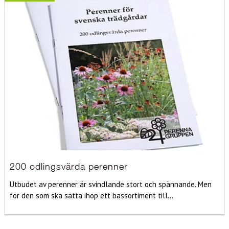
200 odlingsvärda perenner
Utbudet av perenner är svindlande stort och spännande. Men
för den som ska sätta ihop ett bassortiment till...