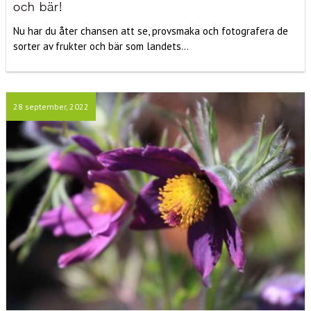
och bär!
Nu har du åter chansen att se, provsmaka och fotografera de
sorter av frukter och bär som landets...
28 september, 2022