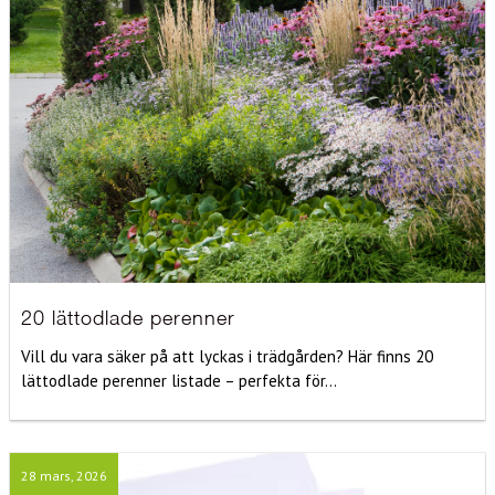
20 lättodlade perenner
Vill du vara säker på att lyckas i trädgården? Här finns 20
lättodlade perenner listade – perfekta för...
28 mars, 2026