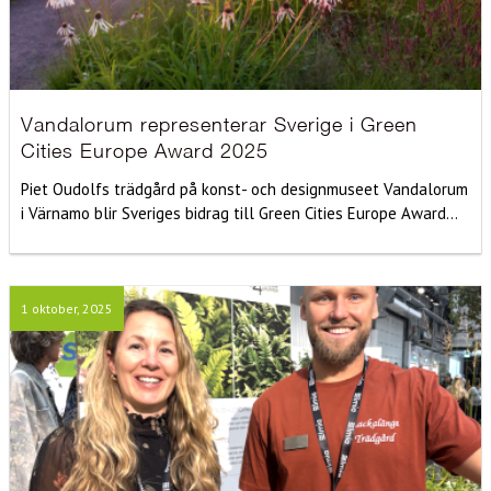
Vandalorum representerar Sverige i Green
Cities Europe Award 2025
Piet Oudolfs trädgård på konst- och designmuseet Vandalorum
i Värnamo blir Sveriges bidrag till Green Cities Europe Award...
1 oktober, 2025