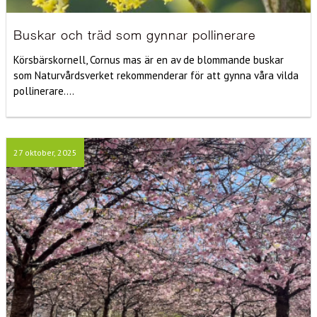
Buskar och träd som gynnar pollinerare
Körsbärskornell, Cornus mas är en av de blommande buskar
som Naturvårdsverket rekommenderar för att gynna våra vilda
pollinerare....
27 oktober, 2025