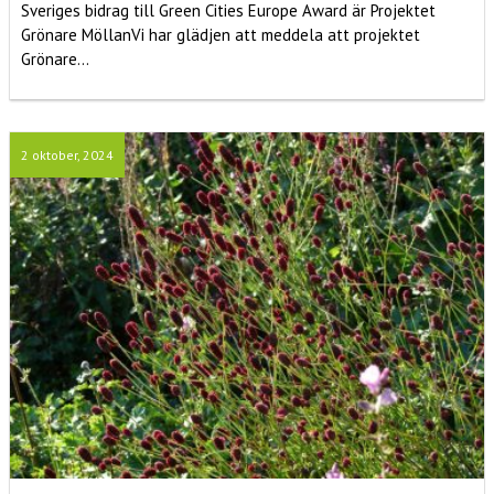
Sveriges bidrag till Green Cities Europe Award är Projektet
Grönare MöllanVi har glädjen att meddela att projektet
Grönare...
2 oktober, 2024