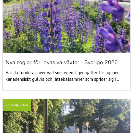
Nya regler för invasiva växter i Sverige 2026
Har du funderat över vad som egentligen gäller för lupiner,
kanadensiskt gullris och jättebalsaminer som sprider sig i...
21 april, 2026