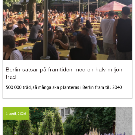
Berlin satsar på framtiden med en halv miljon
träd
500 000 träd, så många ska planteras i Berlin fram till 2040.
1 april, 2026