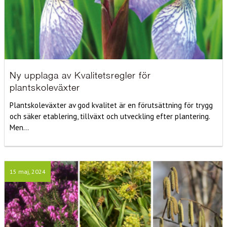
Ny upplaga av Kvalitetsregler för
plantskoleväxter
Plantskoleväxter av god kvalitet är en förutsättning för trygg
och säker etablering, tillväxt och utveckling efter plantering.
Men...
15 maj, 2024