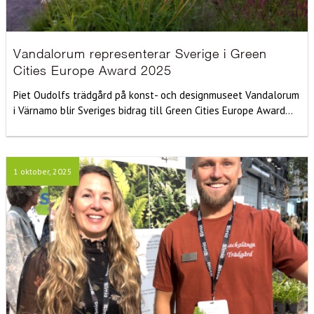
Vandalorum representerar Sverige i Green
Cities Europe Award 2025
Piet Oudolfs trädgård på konst- och designmuseet Vandalorum
i Värnamo blir Sveriges bidrag till Green Cities Europe Award...
1 oktober, 2025