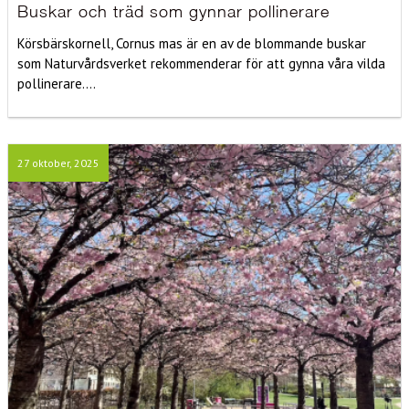
Buskar och träd som gynnar pollinerare
Körsbärskornell, Cornus mas är en av de blommande buskar
som Naturvårdsverket rekommenderar för att gynna våra vilda
pollinerare....
27 oktober, 2025