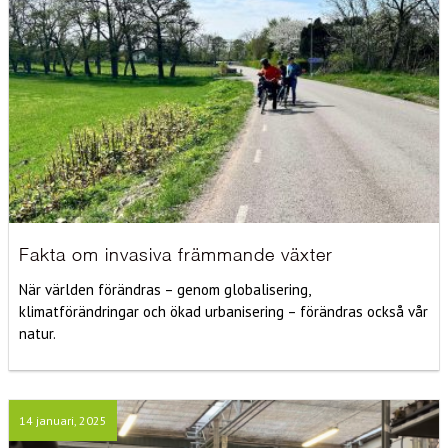
Fakta om invasiva främmande växter
När världen förändras – genom globalisering,
klimatförändringar och ökad urbanisering – förändras också vår
natur.
14 januari, 2025