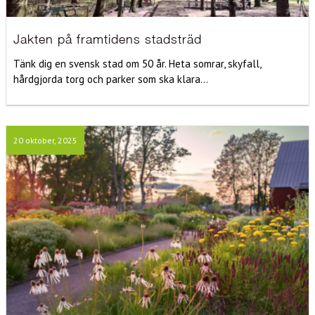
Jakten på framtidens stadsträd
Tänk dig en svensk stad om 50 år. Heta somrar, skyfall,
hårdgjorda torg och parker som ska klara...
20 oktober, 2025