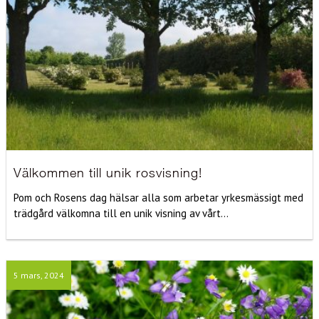
Välkommen till unik rosvisning!
Pom och Rosens dag hälsar alla som arbetar yrkesmässigt med
trädgård välkomna till en unik visning av vårt...
5 mars, 2024