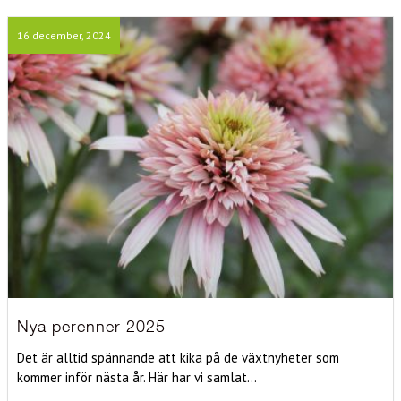
16 december, 2024
Nya perenner 2025
Det är alltid spännande att kika på de växtnyheter som
kommer inför nästa år. Här har vi samlat...