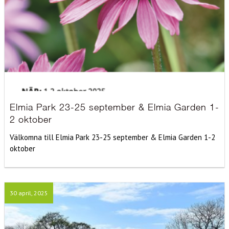
Elmia Park 23-25 september & Elmia Garden 1-
2 oktober
Välkomna till Elmia Park 23-25 september & Elmia Garden 1-2
oktober
30 april, 2025