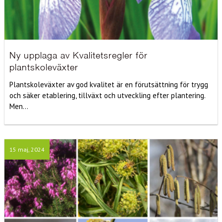
Ny upplaga av Kvalitetsregler för
plantskoleväxter
Plantskoleväxter av god kvalitet är en förutsättning för trygg
och säker etablering, tillväxt och utveckling efter plantering.
Men...
15 maj, 2024