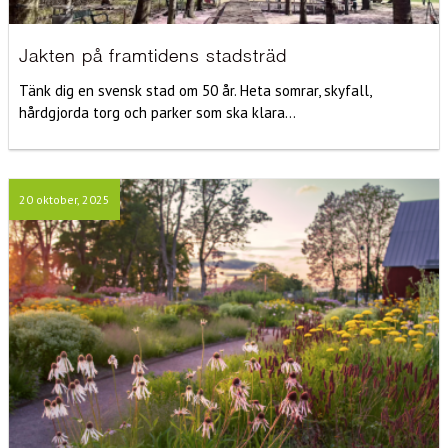
Jakten på framtidens stadsträd
Tänk dig en svensk stad om 50 år. Heta somrar, skyfall,
hårdgjorda torg och parker som ska klara...
20 oktober, 2025