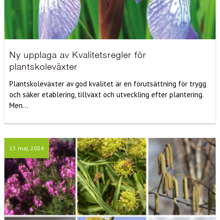
Ny upplaga av Kvalitetsregler för
plantskoleväxter
Plantskoleväxter av god kvalitet är en förutsättning för trygg
och säker etablering, tillväxt och utveckling efter plantering.
Men...
15 maj, 2024