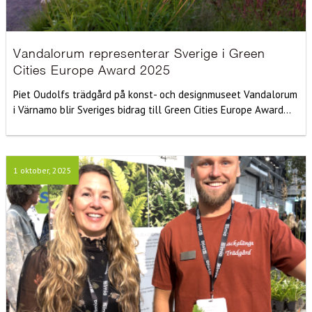
Vandalorum representerar Sverige i Green
Cities Europe Award 2025
Piet Oudolfs trädgård på konst- och designmuseet Vandalorum
i Värnamo blir Sveriges bidrag till Green Cities Europe Award...
1 oktober, 2025