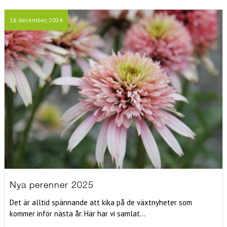
16 december, 2024
Nya perenner 2025
Det är alltid spännande att kika på de växtnyheter som
kommer inför nästa år. Här har vi samlat...