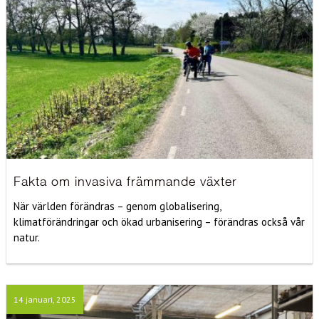
Fakta om invasiva främmande växter
När världen förändras – genom globalisering,
klimatförändringar och ökad urbanisering – förändras också vår
natur.
14 januari, 2025