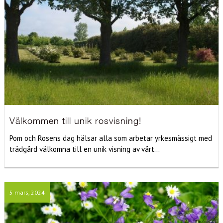
Välkommen till unik rosvisning!
Pom och Rosens dag hälsar alla som arbetar yrkesmässigt med
trädgård välkomna till en unik visning av vårt...
5 mars, 2024