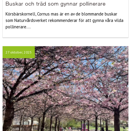
Buskar och träd som gynnar pollinerare
Körsbärskornell, Cornus mas är en av de blommande buskar
som Naturvårdsverket rekommenderar för att gynna våra vilda
pollinerare....
27 oktober, 2025