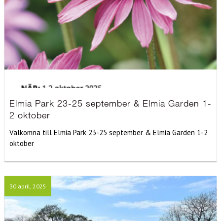
Elmia Park 23-25 september & Elmia Garden 1-
2 oktober
Välkomna till Elmia Park 23-25 september & Elmia Garden 1-2
oktober
30 april, 2025