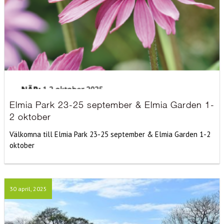
Elmia Park 23-25 september & Elmia Garden 1-
2 oktober
Välkomna till Elmia Park 23-25 september & Elmia Garden 1-2
oktober
30 april, 2025