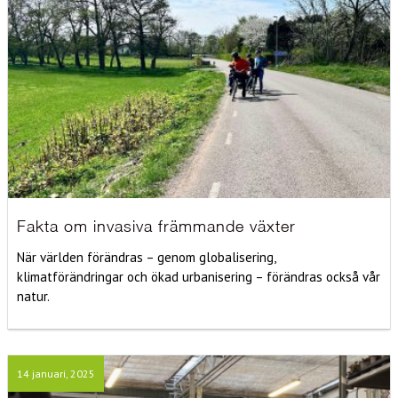
Fakta om invasiva främmande växter
När världen förändras – genom globalisering,
klimatförändringar och ökad urbanisering – förändras också vår
natur.
14 januari, 2025