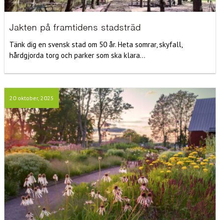
Jakten på framtidens stadsträd
Tänk dig en svensk stad om 50 år. Heta somrar, skyfall,
hårdgjorda torg och parker som ska klara...
20 oktober, 2025