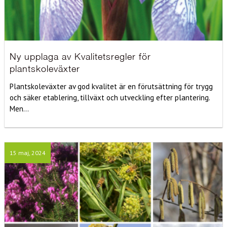
Ny upplaga av Kvalitetsregler för
plantskoleväxter
Plantskoleväxter av god kvalitet är en förutsättning för trygg
och säker etablering, tillväxt och utveckling efter plantering.
Men...
15 maj, 2024