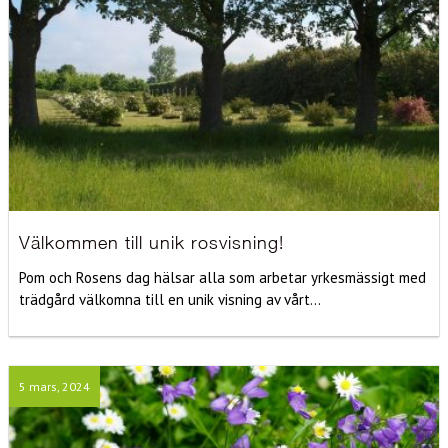
Välkommen till unik rosvisning!
Pom och Rosens dag hälsar alla som arbetar yrkesmässigt med
trädgård välkomna till en unik visning av vårt...
5 mars, 2024