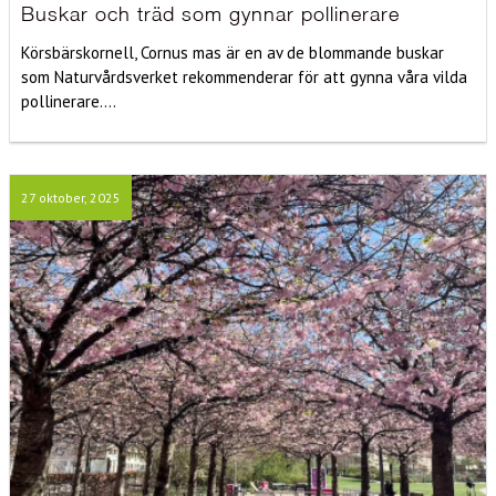
Buskar och träd som gynnar pollinerare
Körsbärskornell, Cornus mas är en av de blommande buskar
som Naturvårdsverket rekommenderar för att gynna våra vilda
pollinerare....
27 oktober, 2025