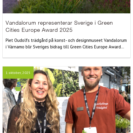
Vandalorum representerar Sverige i Green
Cities Europe Award 2025
Piet Oudolfs trädgård på konst- och designmuseet Vandalorum
i Värnamo blir Sveriges bidrag till Green Cities Europe Award...
1 oktober, 2025