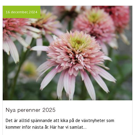
16 december, 2024
Nya perenner 2025
Det är alltid spännande att kika på de växtnyheter som
kommer inför nästa år. Här har vi samlat...