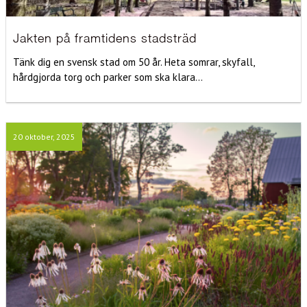
Jakten på framtidens stadsträd
Tänk dig en svensk stad om 50 år. Heta somrar, skyfall,
hårdgjorda torg och parker som ska klara...
20 oktober, 2025