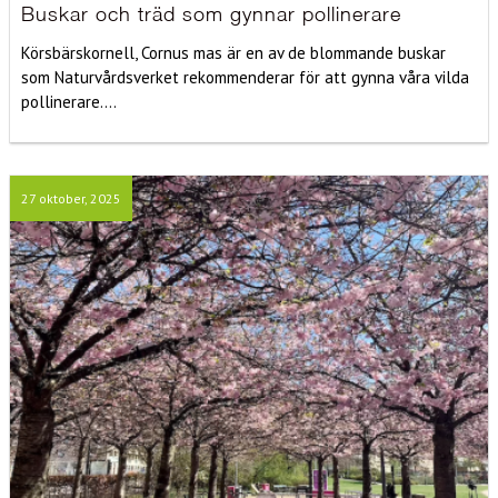
Buskar och träd som gynnar pollinerare
Körsbärskornell, Cornus mas är en av de blommande buskar
som Naturvårdsverket rekommenderar för att gynna våra vilda
pollinerare....
27 oktober, 2025