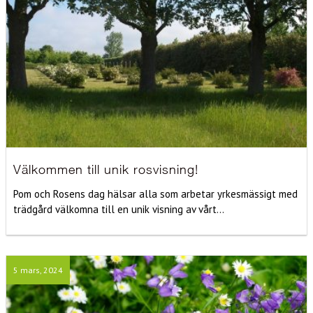
Välkommen till unik rosvisning!
Pom och Rosens dag hälsar alla som arbetar yrkesmässigt med
trädgård välkomna till en unik visning av vårt...
5 mars, 2024