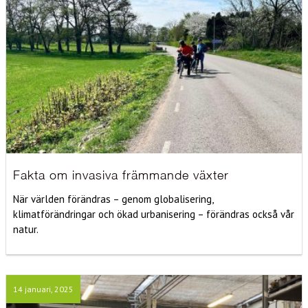
Fakta om invasiva främmande växter
När världen förändras – genom globalisering,
klimatförändringar och ökad urbanisering – förändras också vår
natur.
14 januari, 2025