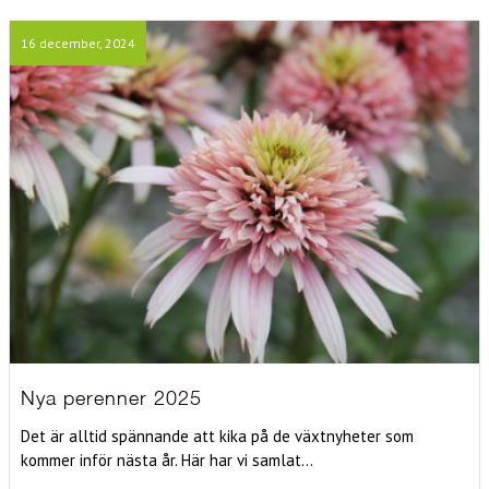
16 december, 2024
Nya perenner 2025
Det är alltid spännande att kika på de växtnyheter som
kommer inför nästa år. Här har vi samlat...