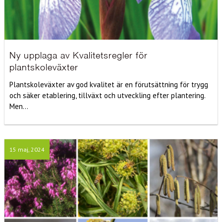
Ny upplaga av Kvalitetsregler för
plantskoleväxter
Plantskoleväxter av god kvalitet är en förutsättning för trygg
och säker etablering, tillväxt och utveckling efter plantering.
Men...
15 maj, 2024