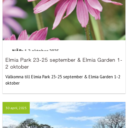
Elmia Park 23-25 september & Elmia Garden 1-
2 oktober
Välkomna till Elmia Park 23-25 september & Elmia Garden 1-2
oktober
30 april, 2025