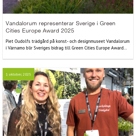
Vandalorum representerar Sverige i Green
Cities Europe Award 2025
Piet Oudolfs trädgård på konst- och designmuseet Vandalorum
i Värnamo blir Sveriges bidrag till Green Cities Europe Award...
1 oktober, 2025