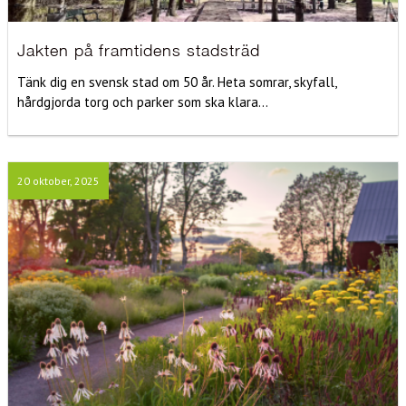
Jakten på framtidens stadsträd
Tänk dig en svensk stad om 50 år. Heta somrar, skyfall,
hårdgjorda torg och parker som ska klara...
20 oktober, 2025