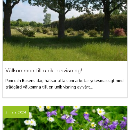
Välkommen till unik rosvisning!
Pom och Rosens dag hälsar alla som arbetar yrkesmässigt med
trädgård välkomna till en unik visning av vårt...
5 mars, 2024