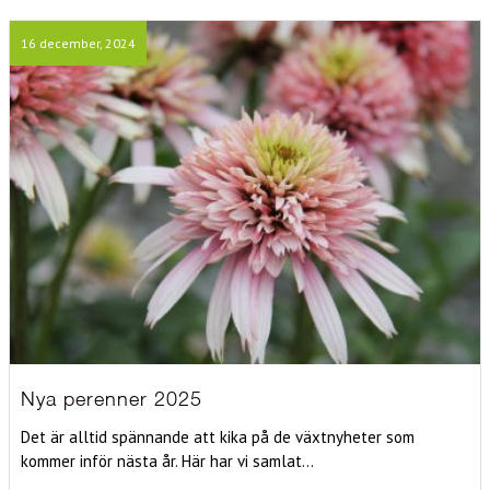
16 december, 2024
Nya perenner 2025
Det är alltid spännande att kika på de växtnyheter som
kommer inför nästa år. Här har vi samlat...