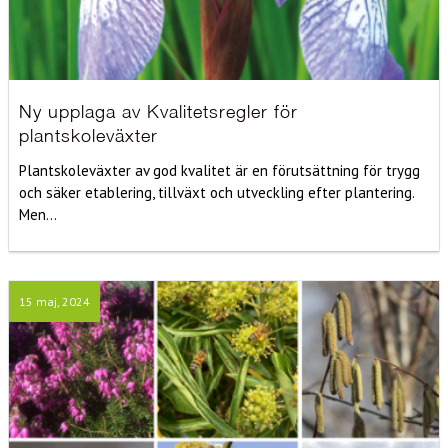
Ny upplaga av Kvalitetsregler för
plantskoleväxter
Plantskoleväxter av god kvalitet är en förutsättning för trygg
och säker etablering, tillväxt och utveckling efter plantering.
Men...
15 maj, 2024