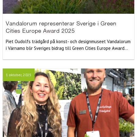
Vandalorum representerar Sverige i Green
Cities Europe Award 2025
Piet Oudolfs trädgård på konst- och designmuseet Vandalorum
i Värnamo blir Sveriges bidrag till Green Cities Europe Award...
1 oktober, 2025