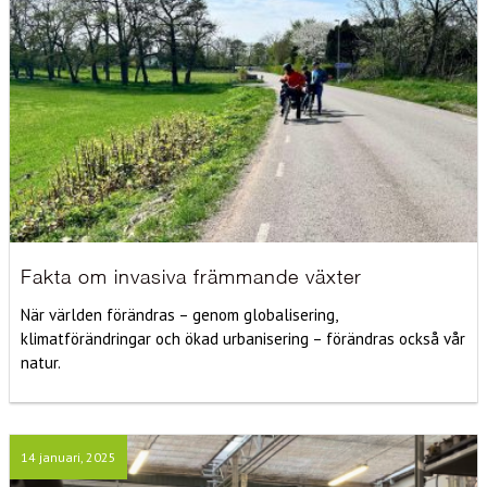
Fakta om invasiva främmande växter
När världen förändras – genom globalisering,
klimatförändringar och ökad urbanisering – förändras också vår
natur.
14 januari, 2025