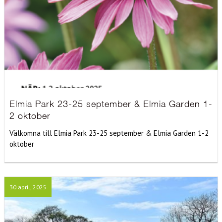
Elmia Park 23-25 september & Elmia Garden 1-
2 oktober
Välkomna till Elmia Park 23-25 september & Elmia Garden 1-2
oktober
30 april, 2025