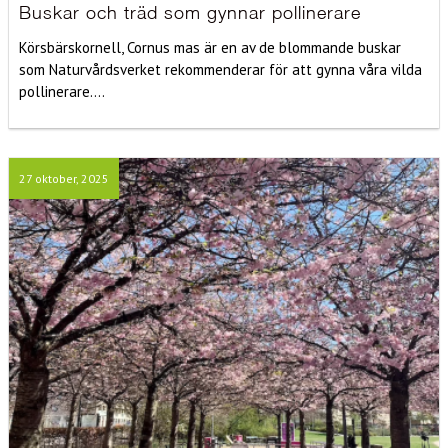
Buskar och träd som gynnar pollinerare
Körsbärskornell, Cornus mas är en av de blommande buskar
som Naturvårdsverket rekommenderar för att gynna våra vilda
pollinerare....
27 oktober, 2025