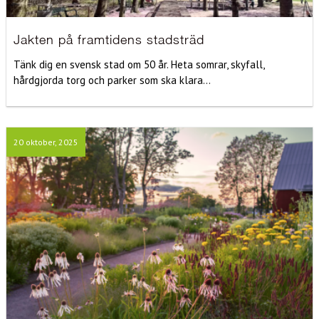
Jakten på framtidens stadsträd
Tänk dig en svensk stad om 50 år. Heta somrar, skyfall,
hårdgjorda torg och parker som ska klara...
20 oktober, 2025