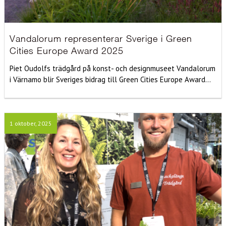
Vandalorum representerar Sverige i Green
Cities Europe Award 2025
Piet Oudolfs trädgård på konst- och designmuseet Vandalorum
i Värnamo blir Sveriges bidrag till Green Cities Europe Award...
1 oktober, 2025