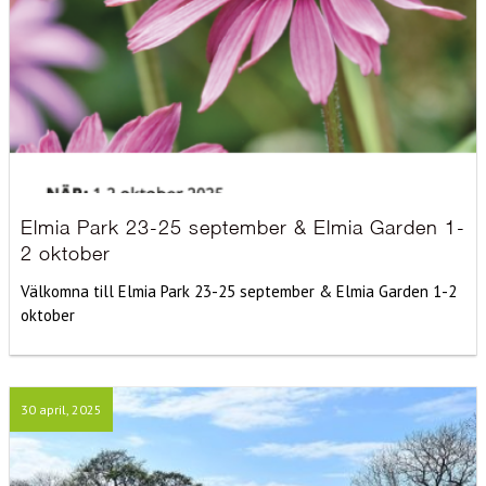
Elmia Park 23-25 september & Elmia Garden 1-
2 oktober
Välkomna till Elmia Park 23-25 september & Elmia Garden 1-2
oktober
30 april, 2025