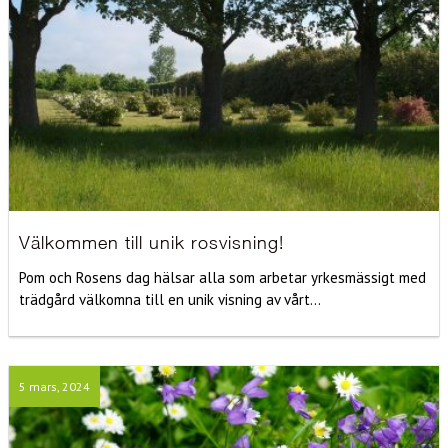
Välkommen till unik rosvisning!
Pom och Rosens dag hälsar alla som arbetar yrkesmässigt med
trädgård välkomna till en unik visning av vårt...
5 mars, 2024