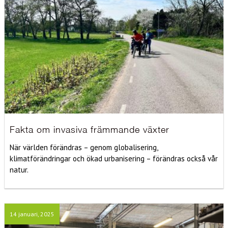
Fakta om invasiva främmande växter
När världen förändras – genom globalisering,
klimatförändringar och ökad urbanisering – förändras också vår
natur.
14 januari, 2025