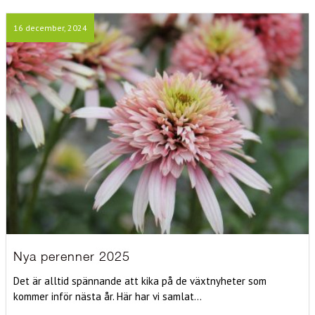
16 december, 2024
Nya perenner 2025
Det är alltid spännande att kika på de växtnyheter som
kommer inför nästa år. Här har vi samlat...