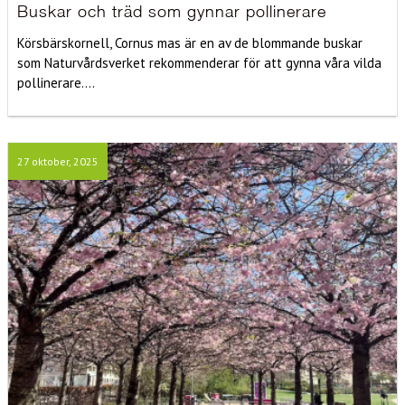
Buskar och träd som gynnar pollinerare
Körsbärskornell, Cornus mas är en av de blommande buskar
som Naturvårdsverket rekommenderar för att gynna våra vilda
pollinerare....
27 oktober, 2025