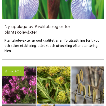
Ny upplaga av Kvalitetsregler för
plantskoleväxter
Plantskoleväxter av god kvalitet är en förutsättning för trygg
och säker etablering, tillväxt och utveckling efter plantering.
Men...
15 maj, 2024