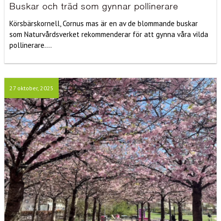
Buskar och träd som gynnar pollinerare
Körsbärskornell, Cornus mas är en av de blommande buskar
som Naturvårdsverket rekommenderar för att gynna våra vilda
pollinerare....
27 oktober, 2025