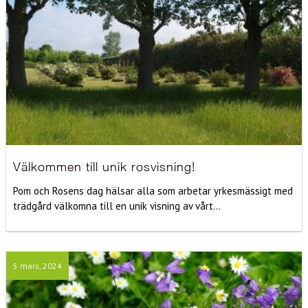
Välkommen till unik rosvisning!
Pom och Rosens dag hälsar alla som arbetar yrkesmässigt med
trädgård välkomna till en unik visning av vårt...
5 mars, 2024