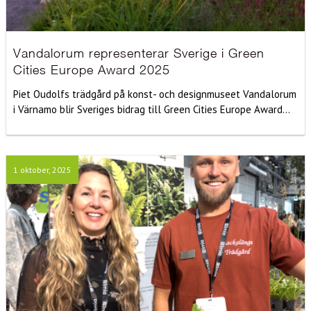
Vandalorum representerar Sverige i Green
Cities Europe Award 2025
Piet Oudolfs trädgård på konst- och designmuseet Vandalorum
i Värnamo blir Sveriges bidrag till Green Cities Europe Award...
1 oktober, 2025