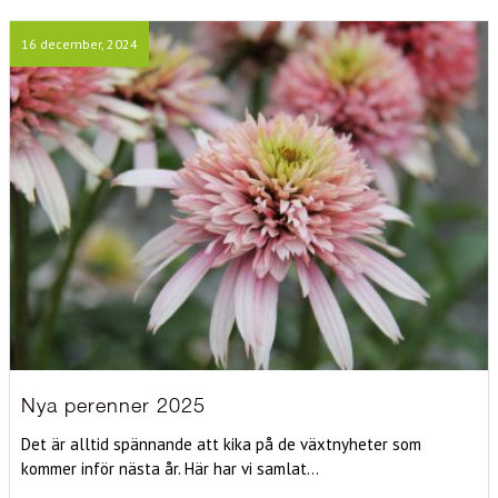
16 december, 2024
Nya perenner 2025
Det är alltid spännande att kika på de växtnyheter som
kommer inför nästa år. Här har vi samlat...