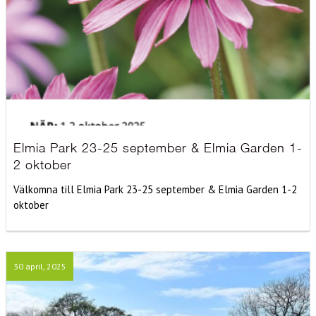
Elmia Park 23-25 september & Elmia Garden 1-
2 oktober
Välkomna till Elmia Park 23-25 september & Elmia Garden 1-2
oktober
30 april, 2025