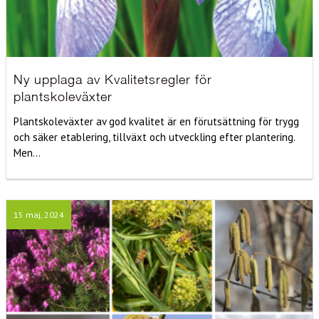
Ny upplaga av Kvalitetsregler för
plantskoleväxter
Plantskoleväxter av god kvalitet är en förutsättning för trygg
och säker etablering, tillväxt och utveckling efter plantering.
Men...
15 maj, 2024