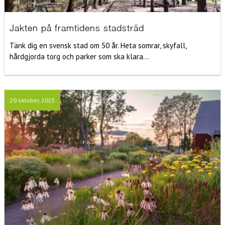
Jakten på framtidens stadsträd
Tänk dig en svensk stad om 50 år. Heta somrar, skyfall,
hårdgjorda torg och parker som ska klara...
20 oktober, 2025