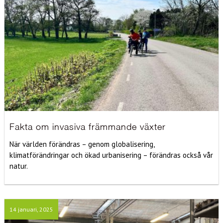
Fakta om invasiva främmande växter
När världen förändras – genom globalisering,
klimatförändringar och ökad urbanisering – förändras också vår
natur.
14 januari, 2025