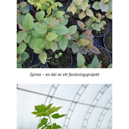
Spirea – en del av ett forskningsprojekt