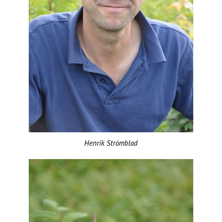
Henrik Strömblad