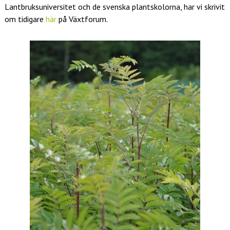
Lantbruksuniversitet och de svenska plantskolorna, har vi skrivit
om tidigare
här
på Växtforum.