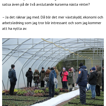
satsa även på de två avslutande kurserna nästa vinter?
– Ja det räknar jag med. Då blir det mer växtskydd, ekonomi och
arbetsledning som jag tror blir intressant och som jag kommer
att ha nytta av.