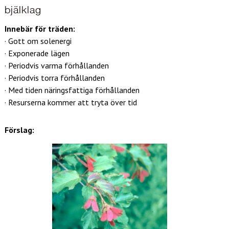
bjälklag
Innebär för träden:
· Gott om solenergi
· Exponerade lägen
· Periodvis varma förhållanden
· Periodvis torra förhållanden
· Med tiden näringsfattiga förhållanden
· Resurserna kommer att tryta över tid
Förslag: