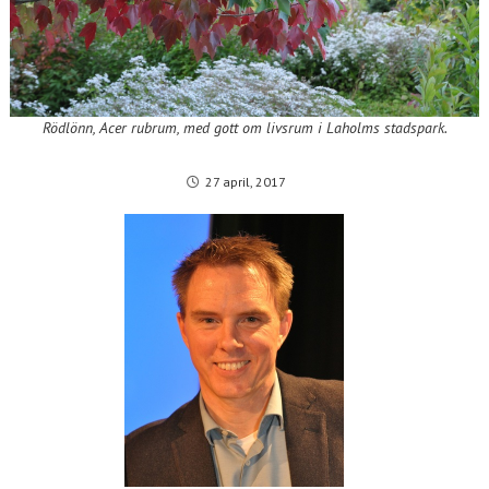
Rödlönn, Acer rubrum, med gott om livsrum i Laholms stadspark.
27 april, 2017