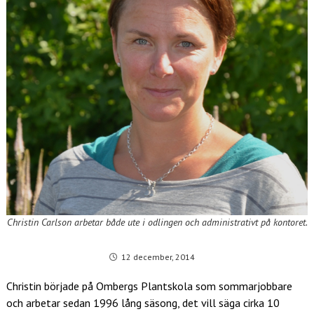
Christin Carlson arbetar både ute i odlingen och administrativt på kontoret.
12 december, 2014
Christin började på Ombergs Plantskola som sommarjobbare
och arbetar sedan 1996 lång säsong, det vill säga cirka 10