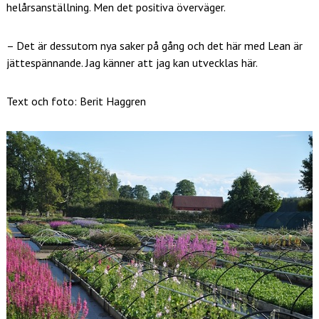
helårsanställning. Men det positiva överväger.
– Det är dessutom nya saker på gång och det här med Lean är
jättespännande. Jag känner att jag kan utvecklas här.
Text och foto: Berit Haggren