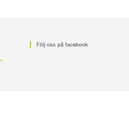
Följ oss på facebook
ev