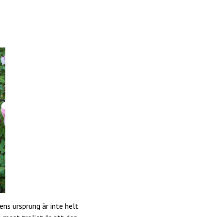
ens ursprung är inte helt